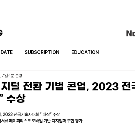
G
PDATE
SUBSCRIPTION
EDUCATION
월 7일
1분 분량
지털 전환 기법 콘업, 2023 
” 수상
 2023 전국기술사대회 “ 대상” 수상
측서류 페이퍼리스로 모바일 기반 디지털화 구현 평가