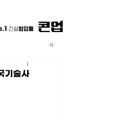
전국기술사