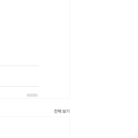
전체 보기