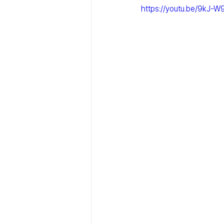
https://youtu.be/9kJ-W