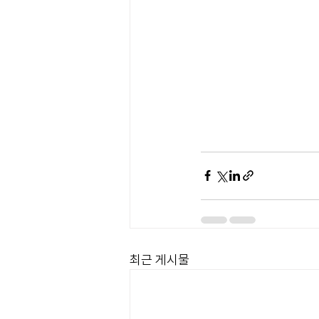
최근 게시물