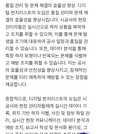
품질 관리 및 문제 해결의 효율성 향상: 디지
털 펀치리스트의 도입은 품질 관리와 문제 해
결의 효율성을 향상시킵니다. 시공사와 현장 
관리자들은 실시간으로 하자 상황을 파악하
고 조치를 취할 수 있으며, 이를 통해 문제 발
생을 조기에 대응하여 공사 일정과 품질을 관
리할 수 있습니다. 또한, 데이터 분석을 통해 
특정 하자 유형이나 반복되는 문제를 식별하
고 예방 조치를 취할 수 있습니다. 이는 공사
의 효율성과 안전성을 향상시키고, 잠재적인 
문제를 미리 예측하여 예방할 수 있는 장점을 
제공합니다.
종합적으로, 디지털 펀치리스트의 도입은 시
공사와 현장 관리자들에게 실시간 데이터 기
록, 위치 기반 하자 식별, 사진 및 첨부 파일 관
리, 실시간 현장 커뮤니케이션, 데이터 분석과 
예방 조치, 보고서 작성 및 문서화 용이성, 그