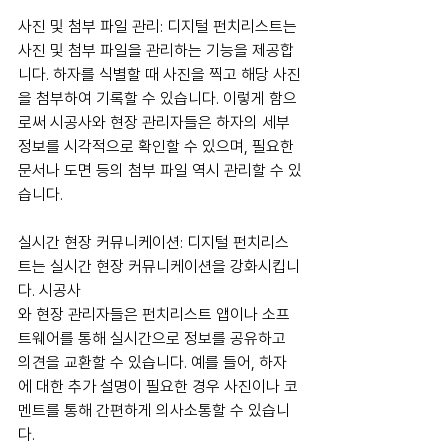
사진 및 첨부 파일 관리: 디지털 펀치리스트는 
사진 및 첨부 파일을 관리하는 기능을 제공합
니다. 하자를 식별할 때 사진을 찍고 해당 사진
을 첨부하여 기록할 수 있습니다. 이렇게 함으
로써 시공사와 현장 관리자들은 하자의 세부 
정보를 시각적으로 확인할 수 있으며, 필요한 
문서나 도면 등의 첨부 파일 역시 관리할 수 있
습니다.
실시간 현장 커뮤니케이션: 디지털 펀치리스
트는 실시간 현장 커뮤니케이션을 강화시킵니
다. 시공사
와 현장 관리자들은 펀치리스트 앱이나 소프
트웨어를 통해 실시간으로 정보를 공유하고 
의견을 교환할 수 있습니다. 예를 들어, 하자
에 대한 추가 설명이 필요한 경우 사진이나 코
멘트를 통해 간편하게 의사소통할 수 있습니
다.