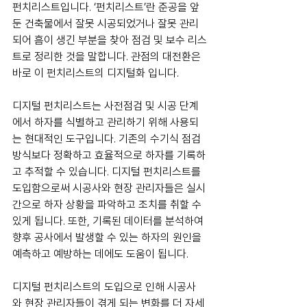
펀치리스트입니다. ‘펀치리스트’란 준공을 앞
둔 건축물에서 잘못 시공되었거나 잘못 관리
되어 흠이 생긴 부분을 찾아 점검 및 보수 리스
트로 정리한 것을 말합니다. 관점의 대전환은 
바로 이 펀치리스트의 디지털화 입니다.
디지털 펀치리스트는 사전점검 및 시공 단계
에서 하자를 식별하고 관리하기 위해 사용되
는 현대적인 도구입니다. 기존의 수기식 점검 
방식보다 정확하고 효율적으로 하자를 기록하
고 추적할 수 있습니다. 디지털 펀치리스트를 
도입함으로써 시공사와 현장 관리자들은 실시
간으로 하자 상황을 파악하고 조치를 취할 수 
있게 됩니다. 또한, 기록된 데이터를 분석하여 
향후 공사에서 발생할 수 있는 하자의 원인을 
예측하고 예방하는 데에도 도움이 됩니다.
디지털 펀치리스트의 도입으로 인해 시공사
와 현장 관리자들이 겪게 되는 변화를 더 자세