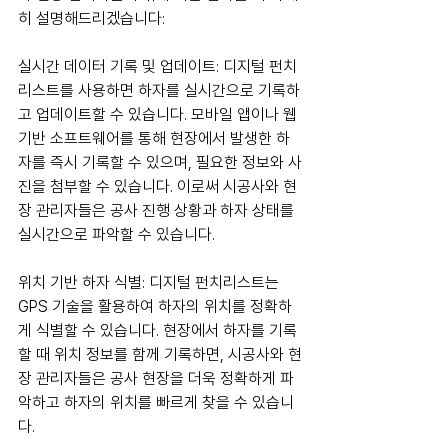
히 설명해드리겠습니다:
실시간 데이터 기록 및 업데이트: 디지털 펀치
리스트를 사용하면 하자를 실시간으로 기록하
고 업데이트할 수 있습니다. 모바일 앱이나 웹 
기반 소프트웨어를 통해 현장에서 발생한 하
자를 즉시 기록할 수 있으며, 필요한 정보와 사
진을 첨부할 수 있습니다. 이로써 시공사와 현
장 관리자들은 공사 진행 상황과 하자 상태를 
실시간으로 파악할 수 있습니다.
위치 기반 하자 식별: 디지털 펀치리스트는 
GPS 기술을 활용하여 하자의 위치를 정확하
게 식별할 수 있습니다. 현장에서 하자를 기록
할 때 위치 정보를 함께 기록하면, 시공사와 현
장 관리자들은 공사 현장을 더욱 정확하게 파
악하고 하자의 위치를 빠르게 찾을 수 있습니
다.