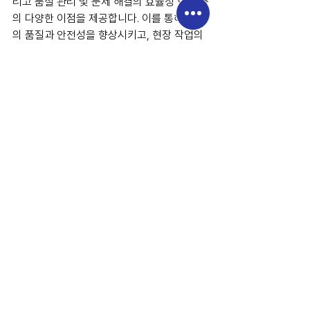
리고 품질 관리 및 문제 해결의 효율성 향상 등
의 다양한 이점을 제공합니다. 이를 통해 공사
의 품질과 안전성을 향상시키고, 현장 작업의 
효율성을 증대시킬 수 있습니다.
저는 이런 것을 패러다임의 전환이라고 생각
합니다.