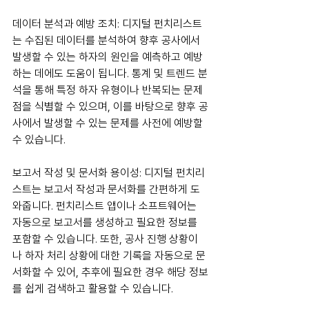
데이터 분석과 예방 조치: 디지털 펀치리스트
는 수집된 데이터를 분석하여 향후 공사에서 
발생할 수 있는 하자의 원인을 예측하고 예방
하는 데에도 도움이 됩니다. 통계 및 트렌드 분
석을 통해 특정 하자 유형이나 반복되는 문제
점을 식별할 수 있으며, 이를 바탕으로 향후 공
사에서 발생할 수 있는 문제를 사전에 예방할 
수 있습니다.
보고서 작성 및 문서화 용이성: 디지털 펀치리
스트는 보고서 작성과 문서화를 간편하게 도
와줍니다. 펀치리스트 앱이나 소프트웨어는 
자동으로 보고서를 생성하고 필요한 정보를 
포함할 수 있습니다. 또한, 공사 진행 상황이
나 하자 처리 상황에 대한 기록을 자동으로 문
서화할 수 있어, 추후에 필요한 경우 해당 정보
를 쉽게 검색하고 활용할 수 있습니다.