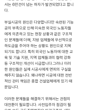
서는 6만건이 넘는 하자가 발견되었다고 합니
다.
부실시공의 원인은 다양합니다만 숙련된 기능
공의 부족으로 인해 미숙한 외국인 노동자들
에게 의존하고 있는 현장 상황과 같은 구조적
인 문제들에 더해, 지방 업체들에 우선적으로 
하도급을 주어야 하는 상황도 원인으로 지목
되기도 합니다. 특히 외국인 노동자에 대한 교
육 및 기술 지원, 지역 업체들과의 협력 강화 
등 구조적인 개선이 시급합니다.그러나 이러
한 원인들은 실제 시공사에게 면피의 구실을 
해주지 않습니다. 왜냐하면 시공에 대한 전반
적인 관리 책임은 종합 건설업체에게 있기 때
문입니다.
이러한 문제들을 해결하기 위해서는 관점의 
대전환이 필요합니다. 
사전입주자 점검이 필