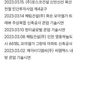
2023.03.15. (주)포스코건설 신안산선 복선
전철 민간투자사업 제4공구 
2023.03.14 혜림건설(주) 화순 모아엘가 트
레뷰 주상복합 신축공사 콘업 기술시연 
2023.03.10 한미글로벌 콘업 기술시연 
2023.03.08 혜림건설(주) 인천 영종하늘도
시 A61BL 모아엘가 그랑데 아파트 신축공사
2023.03.02. 제이비디엠씨(주) 씨엠엑스 내
방 콘업 기술시연