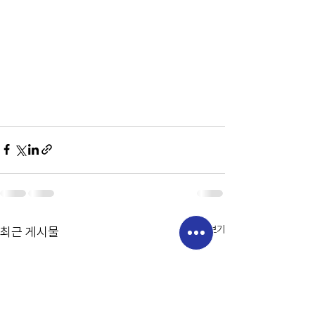
전체 보기
최근 게시물