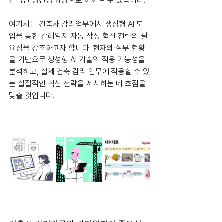
반적인 생산성 향상으로 이어질 수 있습니다.
여기서는 건축사 감리업무에서 생성형 AI 도
입을 통한 감리일지 자동 작성 혁신 전략의 필
요성을 강조하고자 합니다. 현재의 실무 현황
을 기반으로 생성형 AI 기술의 적용 가능성을 
분석하고, 실제 건축 감리 업무에 적용할 수 있
는 실질적인 혁신 전략을 제시하는 데 초점을 
맞출 것입니다.