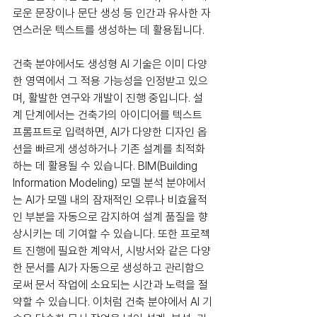
로운 문장이나 문단 생성 등 인간과 유사한 자
연스러운 텍스트를 생성하는 데 활용됩니다.
건축 분야에서도 생성형 AI 기술은 이미 다양
한 영역에서 그 적용 가능성을 인정받고 있으
며, 활발한 연구와 개발이 진행 중입니다. 설
계 단계에서는 건축가의 아이디어를 텍스트 
프롬프트로 입력하면, AI가 다양한 디자인 옵
션을 빠르게 생성하거나 기존 설계를 최적화
하는 데 활용될 수 있습니다. BIM(Building 
Information Modeling) 모델 분석 분야에서
는 AI가 모델 내의 잠재적인 오류나 비효율적
인 부분을 자동으로 감지하여 설계 품질을 향
상시키는 데 기여할 수 있습니다. 또한 프로젝
트 진행에 필요한 계약서, 시방서와 같은 다양
한 문서를 AI가 자동으로 생성하고 관리함으
로써 문서 작업에 소요되는 시간과 노력을 절
약할 수 있습니다. 이처럼 건축 분야에서 AI 기