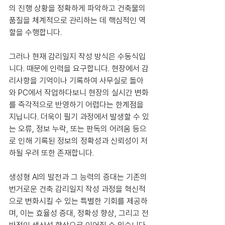
의 진행 상황을 정확하게 파악하고 건축물의 
품질을 체계적으로 관리하는 데 핵심적인 역
할을 수행합니다.
그러나 현재 감리일지 작성 방식은 수동식입
니다. 때문에 인력을 요구합니다. 현장에서 감
리사항을 기억이나 기록하여 사무실로 돌아
와 PC에서 작업하다보니 현장의 실시간 변화
를 즉각적으로 반영하기 어렵다는 한계점을 
지닙니다. 더욱이 필기 과정에서 발생할 수 있
는 오류, 정보 누락, 또는 판독의 어려움 등으
로 인해 기록된 정보의 정확성과 신뢰성이 저
하될 우려 또한 존재합니다.
생성형 AI의 발전과 그 능력의 증대는 기존의 
번거로운 건축 감리일지 작성 과정을 혁신적
으로 변화시킬 수 있는 특별한 기회를 제공하
며, 이는 효율성 증대, 정확성 향상, 그리고 전