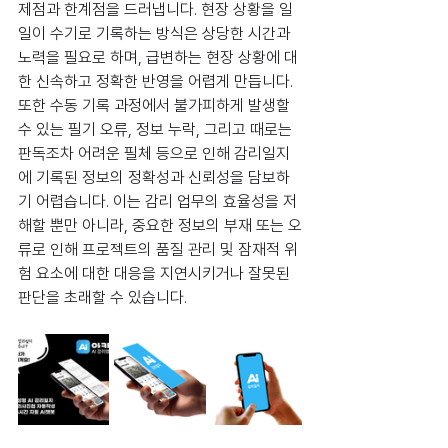
제점과 한계점을 드러냅니다. 현장 상황을 일
일이 수기로 기록하는 방식은 상당한 시간과 
노력을 필요로 하며, 급변하는 현장 상황에 대
한 신속하고 정확한 반영을 어렵게 만듭니다. 
또한 수동 기록 과정에서 불가피하게 발생할 
수 있는 필기 오류, 정보 누락, 그리고 때로는 
판독조차 어려운 필체 등으로 인해 감리일지
에 기록된 정보의 정확성과 신뢰성을 담보하
기 어렵습니다. 이는 감리 업무의 효율성을 저
해할 뿐만 아니라, 중요한 정보의 부재 또는 오
류로 인해 프로젝트의 품질 관리 및 잠재적 위
험 요소에 대한 대응을 지연시키거나 잘못된 
판단을 초래할 수 있습니다.