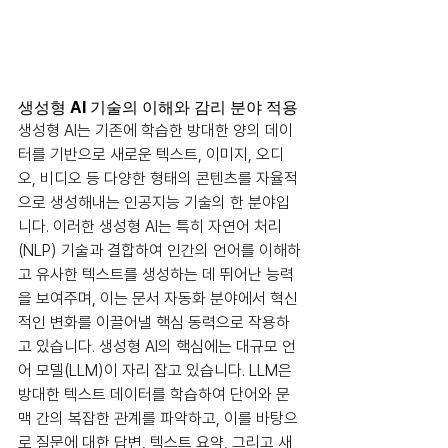
생성형 AI 기술의 이해와 감리 분야 적용
생성형 AI는 기존에 학습한 방대한 양의 데이
터를 기반으로 새로운 텍스트, 이미지, 오디
오, 비디오 등 다양한 형태의 콘텐츠를 자율적
으로 생성해내는 인공지능 기술의 한 분야입
니다. 이러한 생성형 AI는 특히 자연어 처리
(NLP) 기술과 결합하여 인간의 언어를 이해하
고 유사한 텍스트를 생성하는 데 뛰어난 능력
을 보여주며, 이는 문서 자동화 분야에서 혁신
적인 변화를 이끌어낼 핵심 동력으로 작용하
고 있습니다. 생성형 AI의 핵심에는 대규모 언
어 모델(LLM)이 자리 잡고 있습니다. LLM은 
방대한 텍스트 데이터를 학습하여 단어와 문
맥 간의 복잡한 관계를 파악하고, 이를 바탕으
로 질문에 대한 답변, 텍스트 요약, 그리고 새