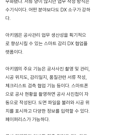
무화됐다. 서류 양이 많지만 업무 작성 방식은 
수기식이다. 어떤 분야보다도 DX 소구가 강하
다.
아키엠은 공사관리 업무 생산성을 획기적으
로 향상시킬 수 있는 스마트 감리 DX 협업플
랫폼이다.
아키엠의 주요 기능은 공사사진 촬영 및 관리, 
시공 위치도, 감리일지, 품질관련 서류 작성, 
체크리스트 검측 협업 기능 등이다. 스마트폰
으로 공사 현황을 촬영하면 공사 사진첩이 자
동으로 작성된다. 도면 파일을 불러와 시공 위
치를 표시하고 다양한 정보를 입력할 수 있다. 
페이퍼리스가 가능하다.