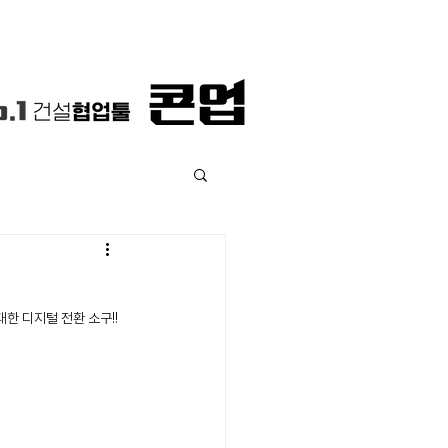
한 디지털 전환 소구!! 