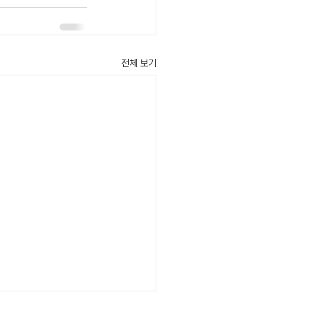
전체 보기