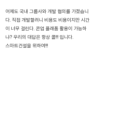
어제도 국내 그룹사와 개발 협의를 가졌습니
다. 직접 개발할려니 비용도 비용이지만 시간
이 너무 걸린다. 콘업 플래폼 활용이 가능하
냐? 우리의 대답은 항상 콜!!! 입니다.
스마트건설을 위하여!!!