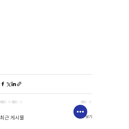
전체 보기
최근 게시물