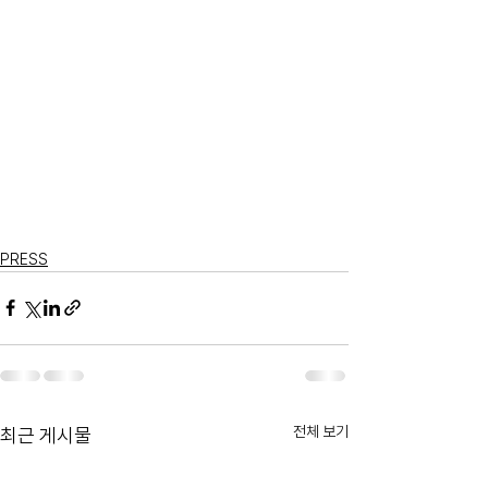
PRESS
전체 보기
최근 게시물