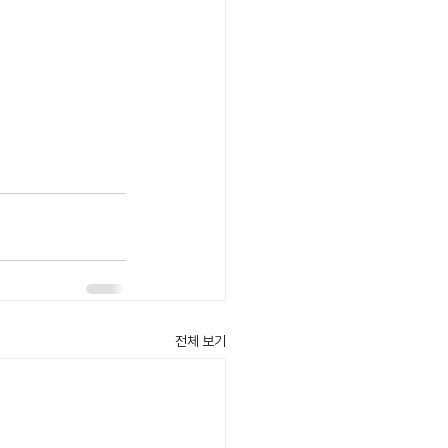
전체 보기