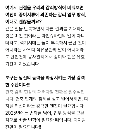
여기서 관점을 우리의 감리방식에 비춰보면 
여전히 종이서류에 의존하는 감리 업무 방식, 
이대로 괜찮을까요?
같은 일을 반복하면서 다른 결과를 기대하는 
것은 미친 짓이라는 아인슈타인의 말이 아니
더라도, 석기시대는 돌이 부족해서 끝난 것이 
아니라는 사우디 석유장관의 말이 아니더라
도 단언컨데 공사관리에서 종이와 펜은 유효
기간이 지났습니다
도구는 당신의 능력을 확장시키는 가장 강력
한 수단이다!!!
건축 감리 현장의 패러다임 전환은 필수적입
니다. 
건축 업계의 침체를 딛고 일어서려면, 디
지털 혁신이라는 강력한 엔진이 필요합니다. 
2025년에는 변화를 넘어, 업무 방식을 근본
적으로 바꿀 변혁이 필요한 때입니다. 디지털 
전환이 필요합니다!!