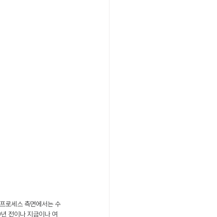
 프로세스 측면에서는 수
30년 전이나 지금이나 여