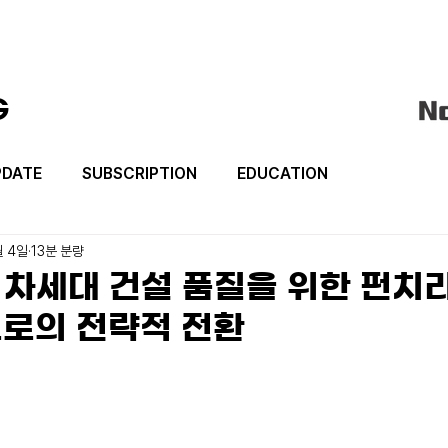
G
PDATE
SUBSCRIPTION
EDUCATION
월 4일
13분 분량
] 차세대 건설 품질을 위한 펀치
로의 전략적 전환