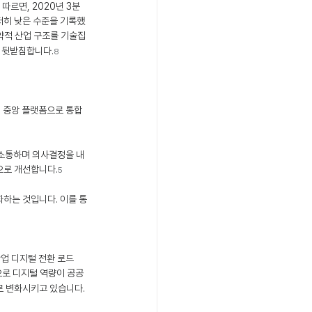
 따르면, 2020년 3분
 현저히 낮은 수준을 기록했
약적 산업 구조를 기술집
 뒷받침합니다.
8
의 중앙 플랫폼으로 통합
 소통하며 의사결정을 내
으로 개선합니다.
5
화하는 것입니다. 이를 통
산업 디지털 전환 로드
으로 디지털 역량이 공공 
로 변화시키고 있습니다.