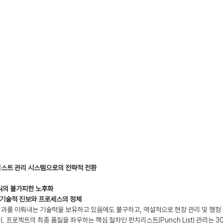
리스트 관리 시스템으로의 전략적 전환
방식의 불가피한 노후화
물의 기술적 진보와 프로세스의 정체
성과를 이뤄내는 기술력을 보유하고 있음에도 불구하고, 역설적으로 현장 관리 및 행정
, 프로젝트의 최종 품질을 좌우하는 핵심 절차인 펀치리스트(Punch List) 관리는 