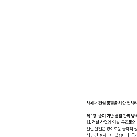
차세대 건설 품질을 위한 펀치
제 1장: 종이 기반 품질 관리 
1.1. 건설 산업의 역설: 구조
건설 산업은 경이로운 공학적 
십 년간 정체되어 있습니다. 특히