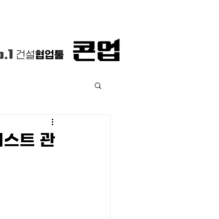
리스트 관