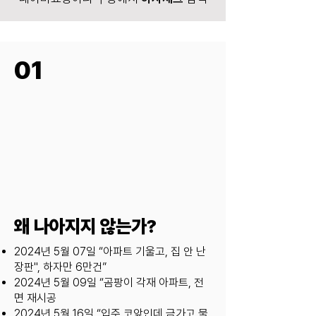
01
왜 나아지지 않는가?
2024년 5월 07일 “아파트 기울고, 집 안 난
장판", 하자만 6만건”
2024년 5월 09일 “곰팡이 각재 아파트, 전
면 재시공
2024년 5월 16일 “입주 코앞인데 금가고 물