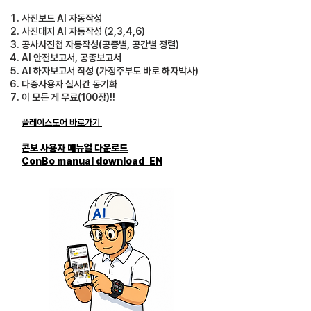
사진보드 AI 자동작성
사진대지 AI 자동작성 (2,3,4,6)
공사사진첩 자동작성​(공종별, 공간별 정렬)
AI 안전보고서, 공종보고서
AI 하자보고서 작성 (가정주부도 바로 하자박사)
다중사용자 실시간 동기화​
이 모든 게 무료(100장)!!
플레이스토어 바로가기
콘보 사용자 매뉴얼 다운로드
ConBo manual download_EN