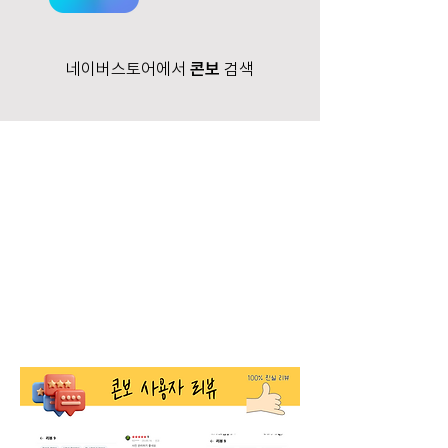
네이버스토어에서
콘보
검색