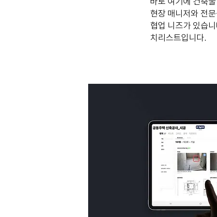
바로 여기에 건축물
현장 매니저와 전문
협업 니즈가 있습니
치리스트입니다.