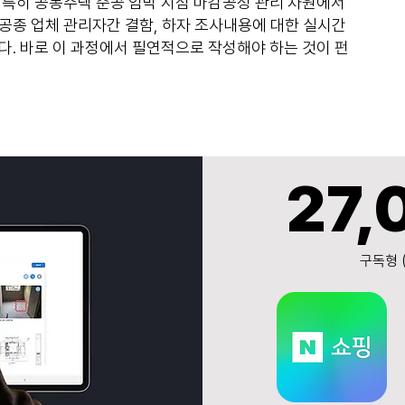
 특히 공동주택 준공 임박 시점 마감공정 관리 차원에서
공종 업체 관리자간 결함, 하자 조사내용에 대한 실시간
다. 바로 이 과정에서 필연적으로 작성해야 하는 것이 펀
27,
구독형 (