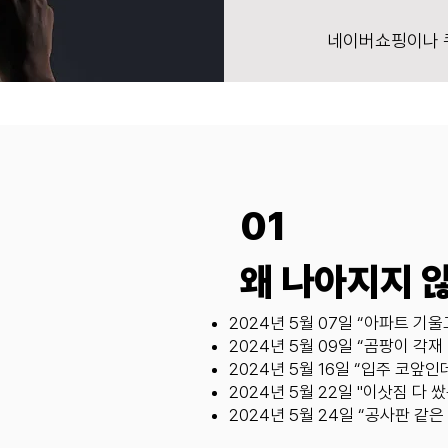
네이버쇼핑이나
01
왜 나아지지 
2024년 5월 07일 “아파트 기울
2024년 5월 09일 “곰팡이 각재
2024년 5월 16일 “입주 코앞
2024년 5월 22일 "이삿짐 다 
2024년 5월 24일 “공사판 같